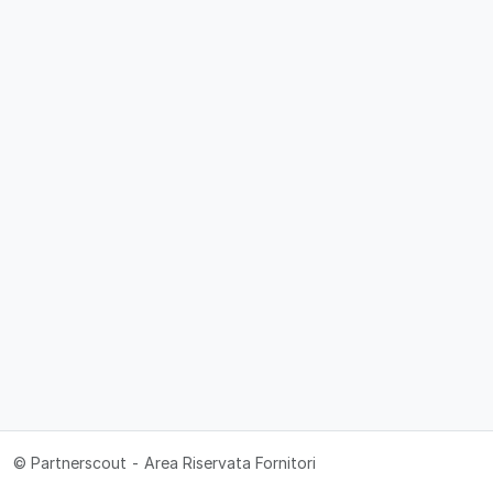
© Partnerscout - Area Riservata Fornitori