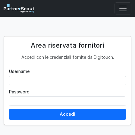
Area riservata fornitori
Accedi con le credenziali fornite da Digitouch.
Username
Password
Accedi